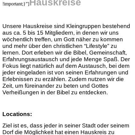
Hauskreise
!important;}”]
Unsere Hauskreise sind Kleingruppen bestehend
aus ca. 5 bis 15 Mitgliedern, in denen wir uns
wöchentlich treffen, um Gott näher zu kommen
und mehr über den christlichen “Lifestyle” zu
lernen. Dort erleben wir die Bibel, Gemeinschaft,
Erfahrungsaustausch und jede Menge Spaß. Der
Fokus liegt natürlich auf dem Austausch, bei dem
jeder eingeladen ist von seinen Erfahrungen und
Erlebnissen zu erzählen. Zudem nutzen wir die
Zeit, um füreinander zu beten und Gottes
Verheißungen in der Bibel zu entdecken.
Locations:
Ziel ist es, dass jeder in seiner Stadt oder seinem
Dorf die Möglichkeit hat einen Hauskreis zu