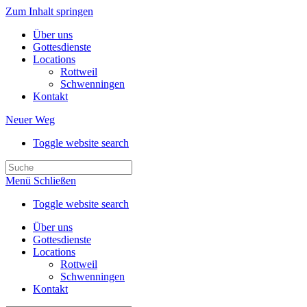
Zum Inhalt springen
Über uns
Gottesdienste
Locations
Rottweil
Schwenningen
Kontakt
Neuer Weg
Toggle website search
Menü
Schließen
Toggle website search
Über uns
Gottesdienste
Locations
Rottweil
Schwenningen
Kontakt