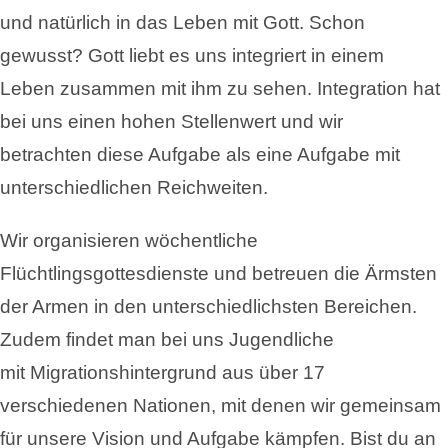
und natürlich in das Leben mit Gott. Schon
gewusst? Gott liebt es uns integriert in einem
Leben zusammen mit ihm zu sehen. Integration hat
bei uns einen hohen Stellenwert und wir
betrachten diese Aufgabe als eine Aufgabe mit
unterschiedlichen Reichweiten.
Wir organisieren wöchentliche
Flüchtlingsgottesdienste und betreuen die Ärmsten
der Armen in den unterschiedlichsten Bereichen.
Zudem findet man bei uns Jugendliche
mit Migrationshintergrund aus über 17
verschiedenen Nationen, mit denen wir gemeinsam
für unsere Vision und Aufgabe kämpfen. Bist du an